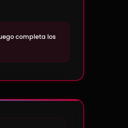
Luego completa los