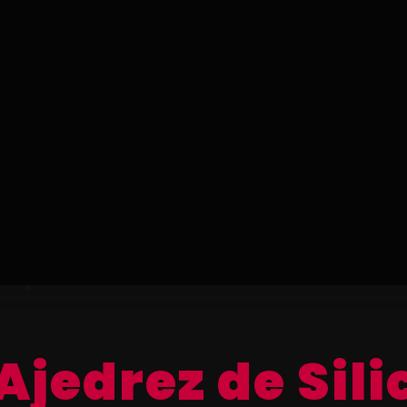
Ajedrez de Sili