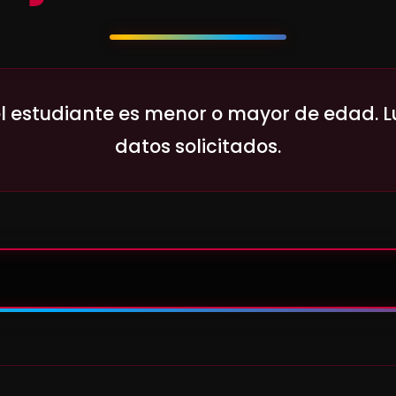
 el estudiante es menor o mayor de edad. 
datos solicitados.