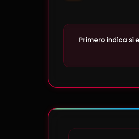
Primero indica si