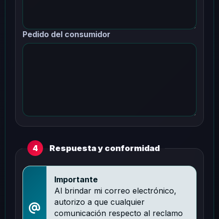
Pedido del consumidor
Respuesta y conformidad
4
Importante
Al brindar mi correo electrónico,
autorizo a que cualquier
comunicación respecto al reclamo