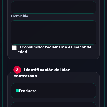
Domicilio
El consumidor reclamante es menor de
edad
Identificación del bien
2
contratado
Producto