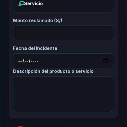
Servicio
Monto reclamado (S/)
Fecha del incidente
Descripción del producto o servicio