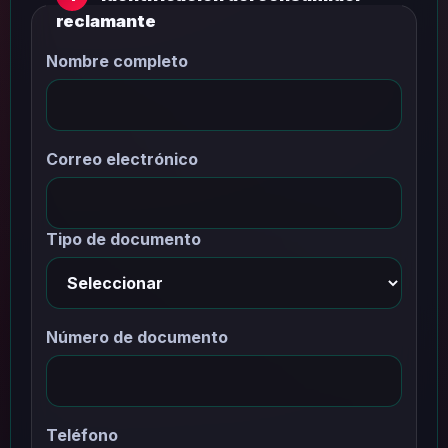
reclamante
Nombre completo
Correo electrónico
Tipo de documento
Número de documento
Teléfono