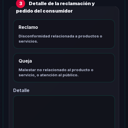
Detalle de la reclamación y
3
pedido del consumidor
Reclamo
Disconformidad relacionada a productos o
servicios.
Queja
Malestar no relacionado al producto o
servicio, o atención al público.
Detalle