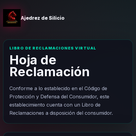
Ajedrez de Silicio
LIBRO DE RECLAMACIONES VIRTUAL
Hoja de
Reclamación
Conforme a lo establecido en el Código de
Protección y Defensa del Consumidor, este
establecimiento cuenta con un Libro de
Reclamaciones a disposición del consumidor.