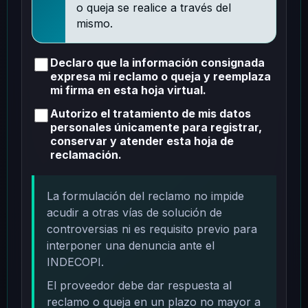
o queja se realice a través del
mismo.
Declaro que la información consignada
expresa mi reclamo o queja y reemplaza
mi firma en esta hoja virtual.
Autorizo el tratamiento de mis datos
personales únicamente para registrar,
conservar y atender esta hoja de
reclamación.
La formulación del reclamo no impide
acudir a otras vías de solución de
controversias ni es requisito previo para
interponer una denuncia ante el
INDECOPI.
El proveedor debe dar respuesta al
reclamo o queja en un plazo no mayor a