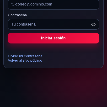
Contraseña
Iniciar sesión
Olvidé mi contraseña
Volver al sitio público