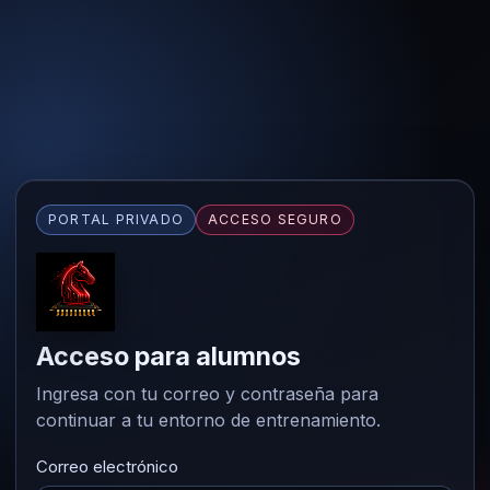
PORTAL PRIVADO
ACCESO SEGURO
Acceso para alumnos
Ingresa con tu correo y contraseña para
continuar a tu entorno de entrenamiento.
Correo electrónico